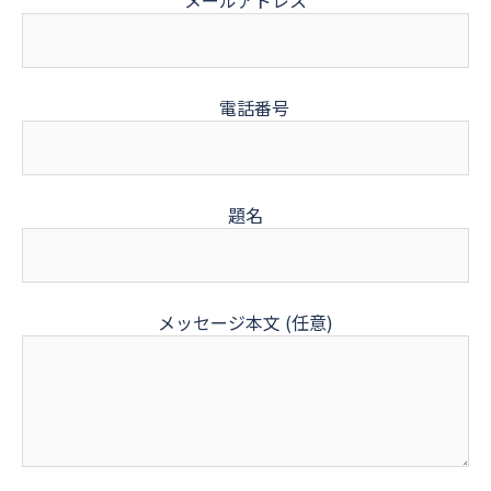
メールアドレス
電話番号
題名
メッセージ本文 (任意)