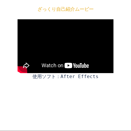
ざっくり自己紹介ムービー
使用ソフト：After Effects