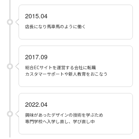
2015.04
店長になり馬車馬のように働く
2017.09
総合ECサイトを運営する会社に転職
カスタマーサポートや新人教育をおこなう
2022.04
興味があったデザインの技術を学ぶため
専門学校へ入学し直し、学び直し中